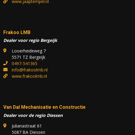
www.jaaptempel.nl
Frakoo LMB
Dealer voor regio Bergeijk
Looerheideweg 7
5571 TZ Bergeijk
0497-541365
info@frakoolmb.nl
www.frakoolmb.nl
Van Dal Mechanisatie en Constructie
Dealer voor de regio Diessen
Julianastraat 61
5087 BA Diessen