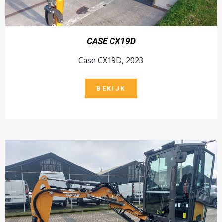
CASE CX19D
Case CX19D, 2023
BEKIJK