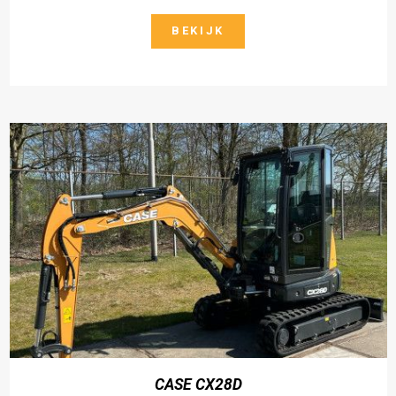
BEKIJK
CASE CX28D