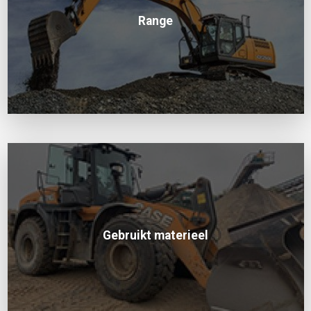
Range
Gebruikt materieel