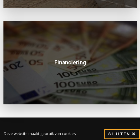
Financiering
Deze website maakt gebruik van cookies.
SLUITEN