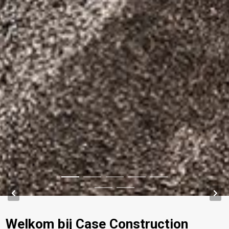
Welkom bij Case Construction