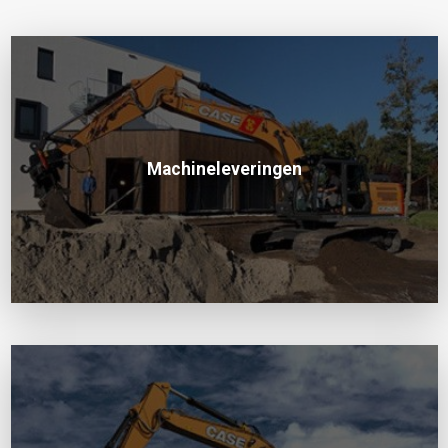
Machineleveringen