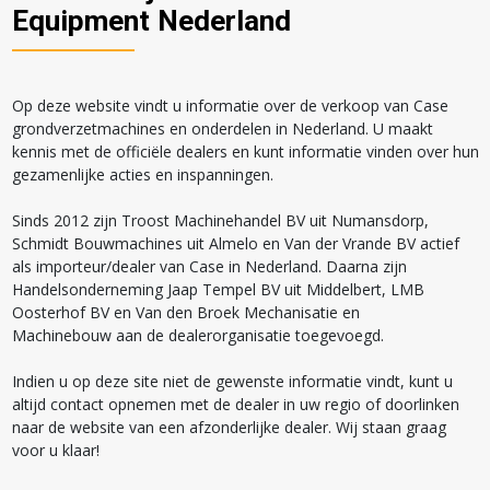
Equipment Nederland
Op deze website vindt u informatie over de verkoop van Case
grondverzetmachines en onderdelen in Nederland. U maakt
kennis met de officiële dealers en kunt informatie vinden over hun
gezamenlijke acties en inspanningen.
Sinds 2012 zijn Troost Machinehandel BV uit Numansdorp,
Schmidt Bouwmachines uit Almelo en Van der Vrande BV actief
als importeur/dealer van Case in Nederland. Daarna zijn
Handelsonderneming Jaap Tempel BV uit Middelbert, LMB
Oosterhof BV en Van den Broek Mechanisatie en
Machinebouw aan de dealerorganisatie toegevoegd.
Indien u op deze site niet de gewenste informatie vindt, kunt u
altijd contact opnemen met de dealer in uw regio of doorlinken
naar de website van een afzonderlijke dealer. Wij staan graag
voor u klaar!