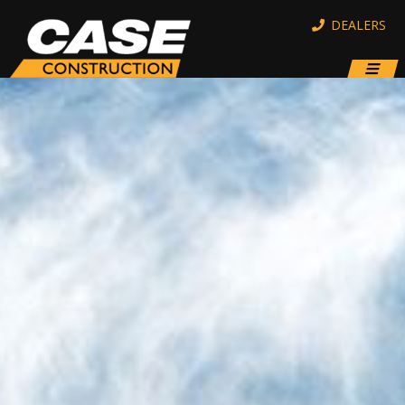
DEALERS