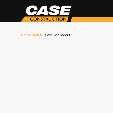
Home
Range
Case wielladers